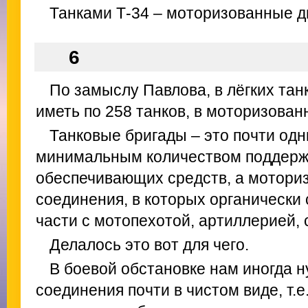
Танками Т-34 – моторизованные д
6
По замыслу Павлова, в лёгких тан
иметь по 258 танков, в моторизован
Танковые бригады – это почти одн
минимальным количеством поддер
обеспечивающих средств, а моториз
соединения, в которых органически
части с мотопехотой, артиллерией, 
Делалось это вот для чего.
В боевой обстановке нам иногда 
соединения почти в чистом виде, т.