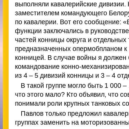
выполняли кавалерийские дивизии.
заместителем командующего Белор
по кавалерии. Вот его сообщение: 
функции заключались в руководстве
частей конницы округа и отдельных 
предназначенных опермобпланом к
конницей. В случае войны я должен 
командование конно-механизирован
из 4 – 5 дивизий конницы и 3 – 4 от
В такой группе могло быть 1 000 – 
что этого мало? Кто объявил, что с
понимали роли крупных танковых с
Павлов только предложил кавалер
группах заменить на моторизованны