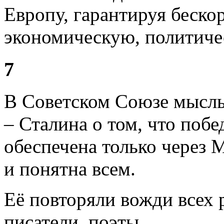
Европу, гарантируя беск
экономическую, политич
7
В Советском Союзе мысль
– Сталина о том, что поб
обеспечена только через
и понятна всем.
Её повторяли вожди всех р
писатели, поэты.