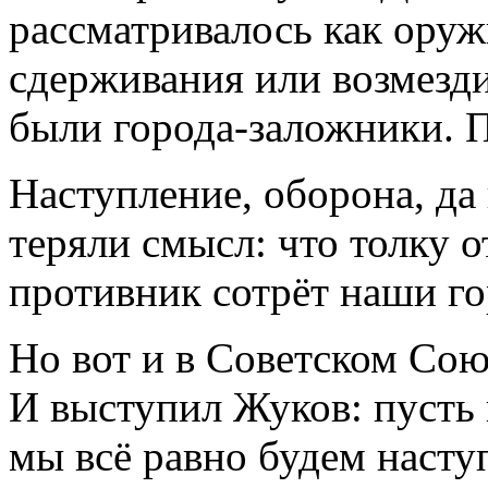
рассматривалось как оруж
сдерживания или возмезд
были города-заложники. 
Наступление, оборона, да 
теряли смысл: что толку о
противник сотрёт наши г
Но вот и в Советском Сою
И выступил Жуков: пусть 
мы всё равно будем насту