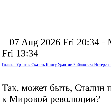
07 Aug 2026 Fri 20:34 -
Fri 13:34
Главная
Урантия
Скачать Книгу Урантии
Библиотека Интерес
Так, может быть, Сталин 
к Мировой революции?