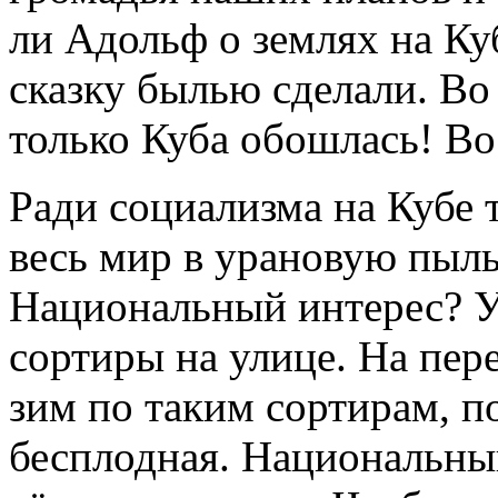
ли Адольф о землях на Ку
сказку былью сделали. Во
только Куба обошлась! Во 
Ради социализма на Кубе
весь мир в урановую пыль
Национальный интерес? У 
сортиры на улице. На пере
зим по таким сортирам, 
бесплодная. Национальны