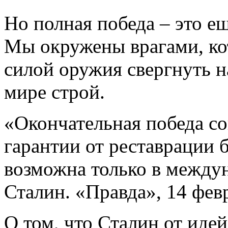
Но полная победа – это ещ
Мы окружены врагами, ко
силой оружия свергнуть 
мире строй.
«Окончательная победа с
гарантии от реставрации
возможна только в между
Сталин. «Правда», 14 февр
О том, что Сталин от иде