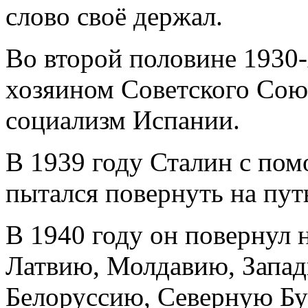
слово своё держал.
Во второй половине 1930-
хозяином Советского Союз
социализм Испании.
В 1939 году Сталин с пом
пытался повернуть на пу
В 1940 году он повернул н
Латвию, Молдавию, Запа
Белоруссию, Северную Бук