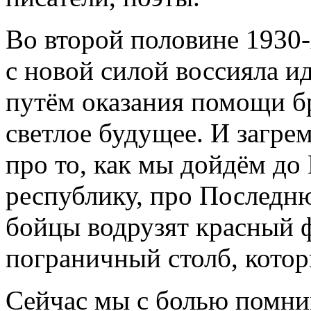
Во второй половине 1930
с новой силой воссияла и
путём оказания помощи бр
светлое будущее. И загре
про то, как мы дойдём до
республику, про Последн
бойцы водрузят красный 
пограничный столб, котор
Сейчас мы с болью помним