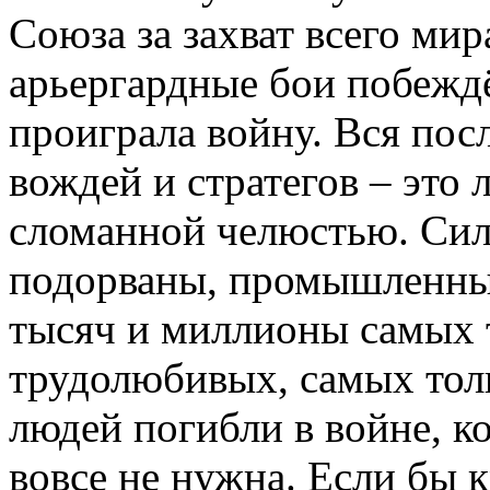
Союза за захват всего мир
арьергардные бои побежд
проиграла войну. Вся пос
вождей и стратегов – это
сломанной челюстью. Сил
подорваны, промышленный
тысяч и миллионы самых 
трудолюбивых, самых тол
людей погибли в войне, к
вовсе не нужна. Если бы 