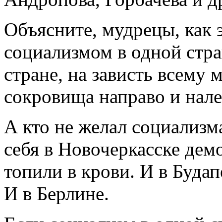
Объясните, мудрецы, как э
социализмом в одной стра
стране, на зависть всему м
сокровища направо и нале
А кто не желал социализма
себя в Новочеркасске дем
топили в крови. И в Будап
И в Берлине.