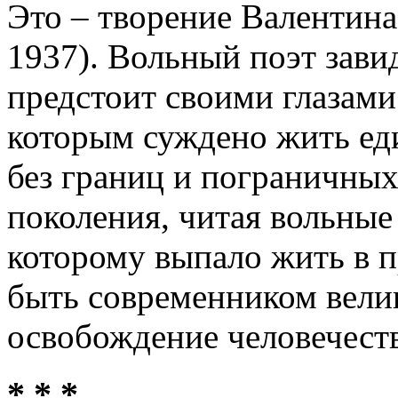
Это – творение Валентина
1937). Вольный поэт зави
предстоит своими глазами 
которым суждено жить ед
без границ и пограничных
поколения, читая вольные 
которому выпало жить в п
быть современником велик
освобождение человечеств
* * *