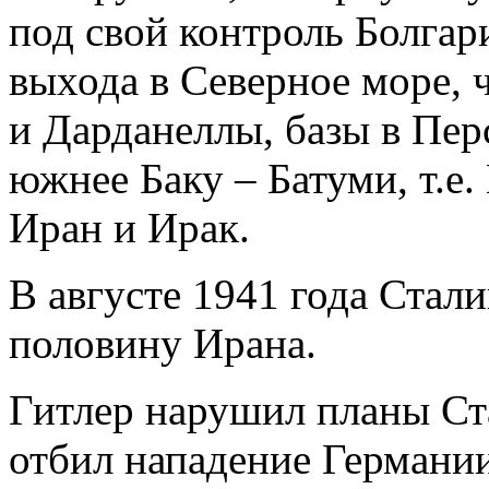
под свой контроль Болгар
выхода в Северное море,
и Дарданеллы, базы в Пер
южнее Баку – Батуми, т.
Иран и Ирак.
В августе 1941 года Стали
половину Ирана.
Гитлер нарушил планы Ста
отбил нападение Германии