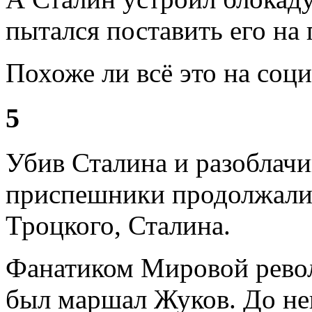
пытался поставить его на
Похоже ли всё это на соц
5
Убив Сталина и разоблачи
приспешники продолжали 
Троцкого, Сталина.
Фанатиком Мировой револ
был маршал Жуков. До не