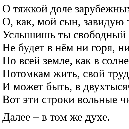
О тяжкой доле зарубежных
О, как, мой сын, завидую 
Услышишь ты свободный и
Не будет в нём ни горя, н
По всей земле, как в солн
Потомкам жить, свой труд
И может быть, в двухтыся
Вот эти строки вольные 
Далее – в том же духе.