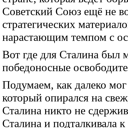
Советский Союз ещё не во
стратегических материа
нарастающим темпом с ос
Вот где для Сталина был 
победоносные освободите
Подумаем, как далеко мог
который опирался на свеж
Сталина никто не сдержи
Сталина и подталкивала к