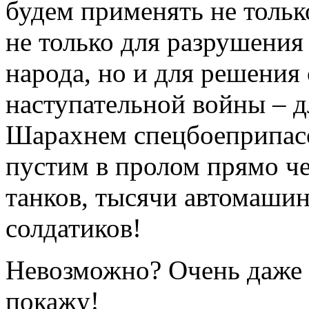
будем применять не тольк
не только для разрушения 
народа, но и для решения
наступательной войны – д
Шарахнем спецбоеприпасо
пустим в пролом прямо че
танков, тысячи автомашин
солдатиков!
Невозможно? Очень даже 
покажу!