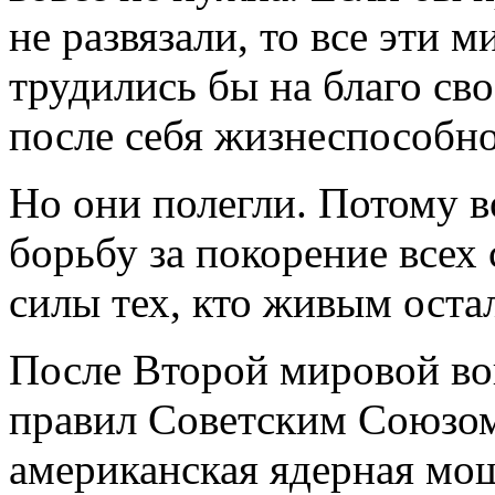
не развязали, то все эти 
трудились бы на благо св
после себя жизнеспособно
Но они полегли. Потому 
борьбу за покорение всех 
силы тех, кто живым оста
После Второй мировой вой
правил Советским Союзом
американская ядерная мо