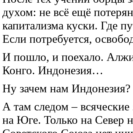
духом: не всё ещё потерян
капитализма куски. Где пу
Если потребуется, освоб
И пошло, и поехало. Алжи
Конго. Индонезия…
Ну зачем нам Индонезия?
А там следом – всяческие 
на Юге. Только на Север 