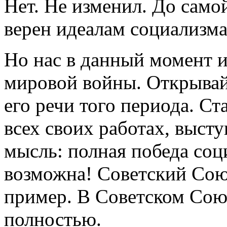
Нет. Не изменил. До само
верен идеалам социализма
Но нас в данный момент 
мировой войны. Открывайт
его речи того периода. Ст
всех своих работах, выст
мысль: полная победа соц
возможна! Советский Сою
пример. В Советском Сою
полностью.