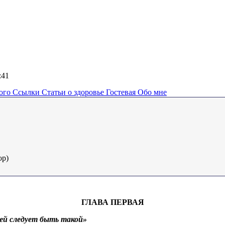
1:41
ного
Ссылки
Статьи о здоровье
Гостевая
Обо мне
ор)
ГЛАВА ПЕРВАЯ
 ей следует быть такой»