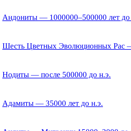
Андониты — 1000000–500000 лет до 
Шесть Цветных Эволюционных Рас — 
Нодиты — после 500000 до н.э.
Адамиты — 35000 лет до н.э.