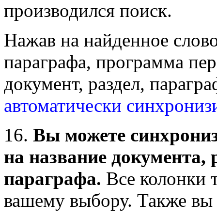
производился поиск.
Нажав на найденное слово
параграфа, программа пер
документ, раздел, парагра
автоматически синхрониз
16.
Вы можете синхрониз
на название документа, 
параграфа.
Все колонки 
вашему выбору. Также вы 