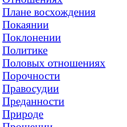
Плане восхождения
Покаянии
Поклонении
Политике
Половых отношениях
Порочности
Правосудии
Преданности
Природе
Прощении