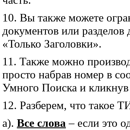
10. Вы также можете огра
документов или разделов 
«Только Заголовки».
11. Также можно произво
просто набрав номер в с
Умного Поиска и кликнув 
12. Разберем, что такое 
a).
Все слова
– если это о