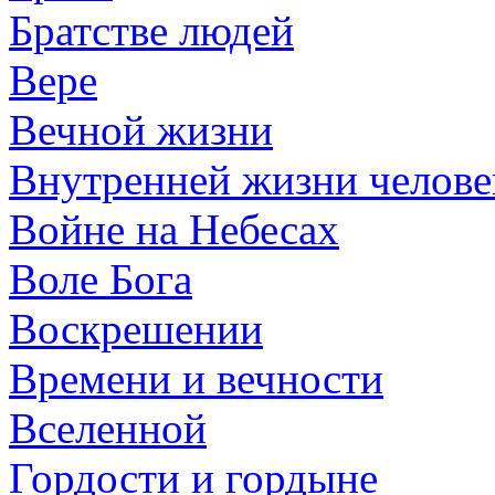
Братстве людей
Вере
Вечной жизни
Внутренней жизни челове
Войне на Небесах
Воле Бога
Воскрешении
Времени и вечности
Вселенной
Гордости и гордыне