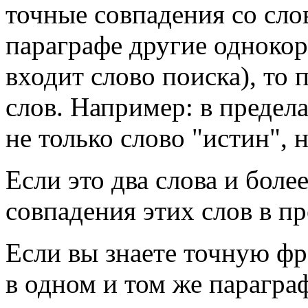
точные совпадения со слов
параграфе другие однокор
входит слово поиска), то 
слов. Например: в предел
не только слово "истин", н
Если это два слова и боле
совпадения этих слов в пр
Если вы знаете точную фр
в одном и том же парагра