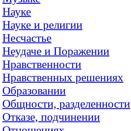
Науке
Науке и религии
Несчастье
Неудаче и Поражении
Нравственности
Нравственных решениях
Образовании
Общности, разделенности
Отказе, подчинении
Отношениях