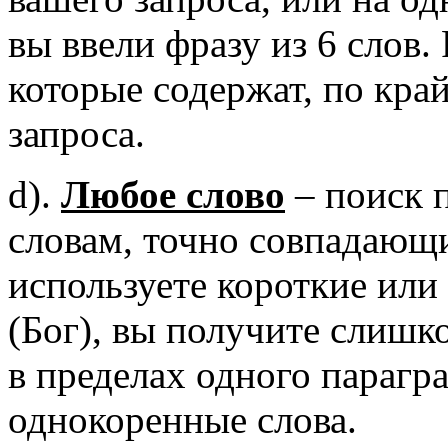
вы ввели фразу из 6 слов.
которые содержат, по край
запроса.
d).
Любое слово
– поиск 
словам, точно совпадающи
используете короткие или
(Бог), вы получите слишк
в пределах одного парагр
однокоренные слова.