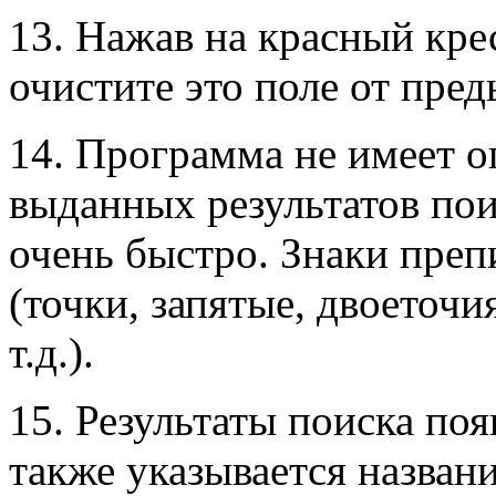
13. Нажав на красный кре
очистите это поле от пре
14. Программа не имеет о
выданных результатов пои
очень быстро. Знаки преп
(точки, запятые, двоеточи
т.д.).
15. Результаты поиска поя
также указывается названи