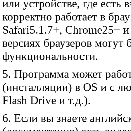
или устройстве, где есть 
корректно работает в брау
Safari5.1.7+, Chrome25+ и
версиях браузеров могут
функциональности.
5. Программа может работ
(инсталляции) в OS и с л
Flash Drive и т.д.).
6. Если вы знаете английс