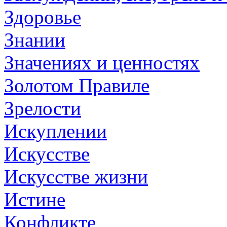
Здоровье
Знании
Значениях и ценностях
Золотом Правиле
Зрелости
Искуплении
Искусстве
Искусстве жизни
Истине
Конфликте