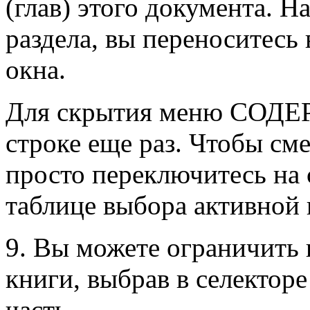
(глав) этого документа. Н
раздела, вы переноситесь 
окна.
Для скрытия меню СОДЕ
строке еще раз. Чтобы 
просто переключитесь на
таблице выбора активной 
9. Вы можете ограничить 
книги, выбрав в селекто
часть.