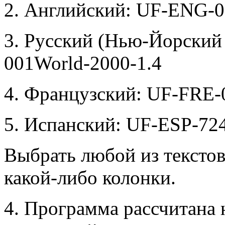
2. Английский: UF-ENG-0
3. Русский (Нью-Йорски
001World-2000-1.4
4. Французский: UF-FRE-
5. Испанский: UF-ESP-72
Выбрать любой из текст
какой-либо колонки.
4. Программа рассчитана 