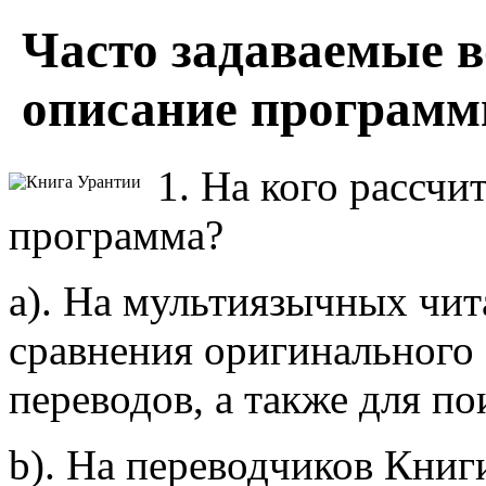
Часто задаваемые 
описание программ
1. На кого рассчи
программа?
a). На мультиязычных чит
сравнения оригинального 
переводов, а также для по
b). На переводчиков Книг