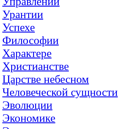
Управлении
Урантии
Успехе
Философии
Характере
Христианстве
Царстве небесном
Человеческой сущности
Эволюции
Экономике