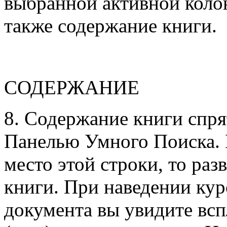
выбранной активной колон
также содержание книги.
СОДЕРЖАНИЕ
8. Содержание книги спря
Панелью Умного Поиска. 
место этой строки, то раз
книги. При наведении кур
документа вы увидите вс