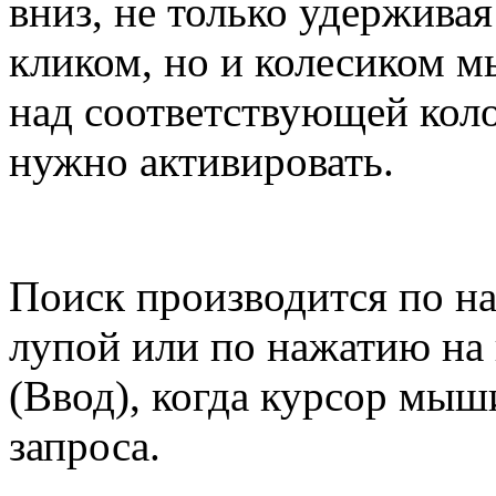
вниз, не только удержива
кликом, но и колесиком м
над соответствующей коло
нужно активировать.
Поиск производится по н
лупой или по нажатию на 
(Ввод), когда курсор мыш
запроса.