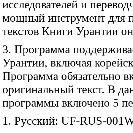
исследователей и перевод
мощный инструмент для п
текстов Книги Урантии о
3. Программа поддержива
Урантии, включая корейск
Программа обязательно вк
оригинальный текст. В да
программы включено 5 пе
1. Русский: UF-RUS-001Wo