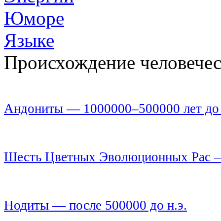
Юморе
Языке
Происхождение человечес
Андониты — 1000000–500000 лет до 
Шесть Цветных Эволюционных Рас — 
Нодиты — после 500000 до н.э.