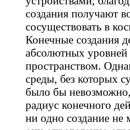
устройствами, благо
создания получают в
сосуществовать в ко
Конечные создания д
абсолютных уровней
пространством. Одна
среды, без которых 
было бы невозможно,
радиус конечного дей
ни одно создание не 