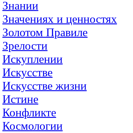
Знании
Значениях и ценностях
Золотом Правиле
Зрелости
Искуплении
Искусстве
Искусстве жизни
Истине
Конфликте
Космологии