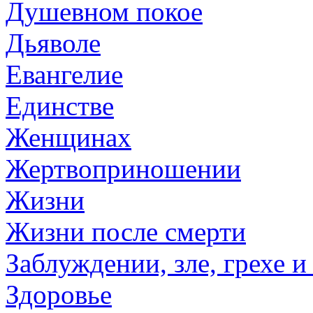
Душевном покое
Дьяволе
Евангелие
Единстве
Женщинах
Жертвоприношении
Жизни
Жизни после смерти
Заблуждении, зле, грехе и
Здоровье