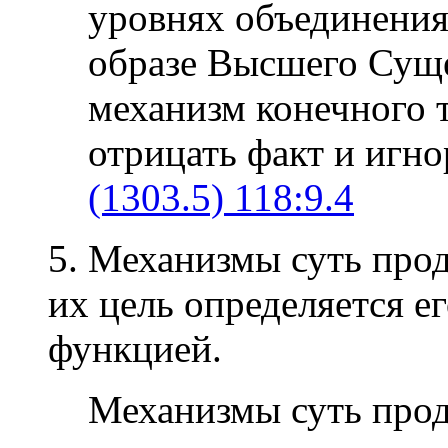
уровнях объединения
образе Высшего Суще
механизм конечного 
отрицать факт и игно
(1303.5) 118:9.4
5. Механизмы суть прод
их цель определяется е
функцией.
Механизмы суть прод