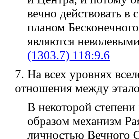
вечно действовать в
планом Бесконечного
являются неволевыми
(1303.7) 118:9.6
7. На всех уровнях все
отношения между этал
В некоторой степени
образом механизм Ра
личностью Вечного С