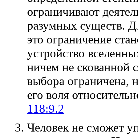
ограничивают деятел
разумных существ. Д
это ограничение ста
устройство вселенных
ничем не скованной с
выбора ограничена, н
его воля относительн
118:9.2
3. Человек не сможет у