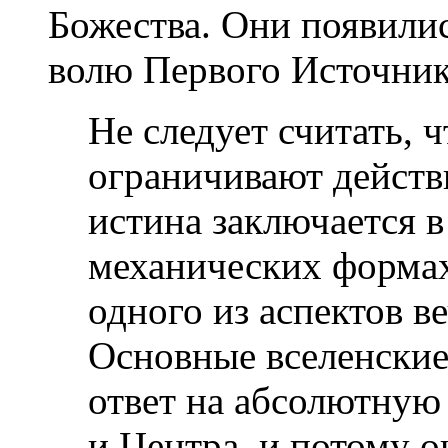
Божества. Они появилис
волю Первого Источник
Не следует считать, 
ограничивают действ
истина заключается в
механических формах
одного из аспектов в
Основные вселенские
ответ на абсолютную
и Центра, и потому 