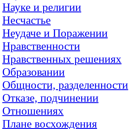
Науке и религии
Несчастье
Неудаче и Поражении
Нравственности
Нравственных решениях
Образовании
Общности, разделенности
Отказе, подчинении
Отношениях
Плане восхождения