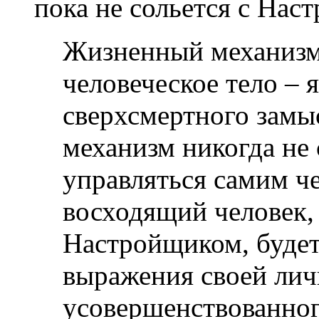
пока не сольется с Нас
Жизненный механизм
человеческое тело – 
сверхсмертного замы
механизм никогда не
управляться самим че
восходящий человек,
Настройщиком, будет
выражения своей лич
усовершенствованног