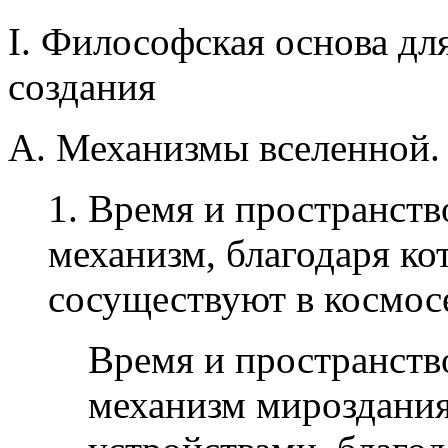
I. Философская основа дл
создания
A. Механизмы вселенной.
1. Время и пространст
механизм, благодаря ко
сосуществуют в космос
Время и пространств
механизм мироздания