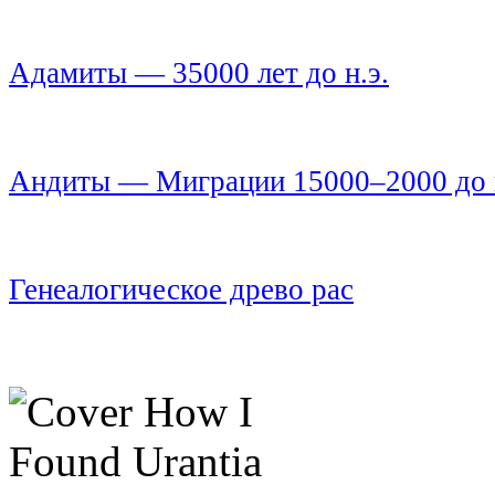
Адамиты — 35000 лет до н.э.
Андиты — Миграции 15000–2000 до н
Генеалогическое древо рас