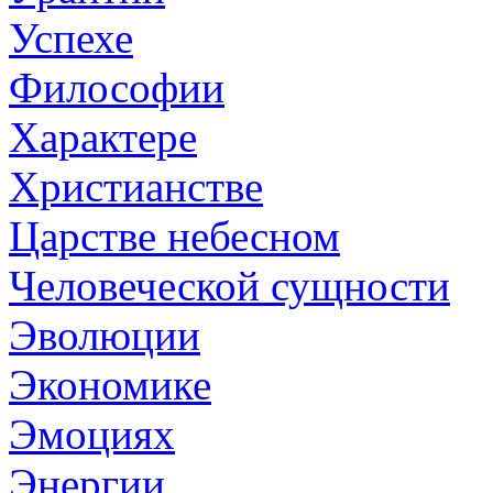
Успехе
Философии
Характере
Христианстве
Царстве небесном
Человеческой сущности
Эволюции
Экономике
Эмоциях
Энергии