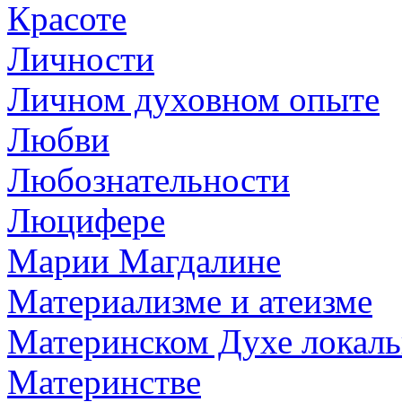
Красоте
Личности
Личном духовном опыте
Любви
Любознательности
Люцифере
Марии Магдалине
Материализме и атеизме
Материнском Духе локаль
Материнстве