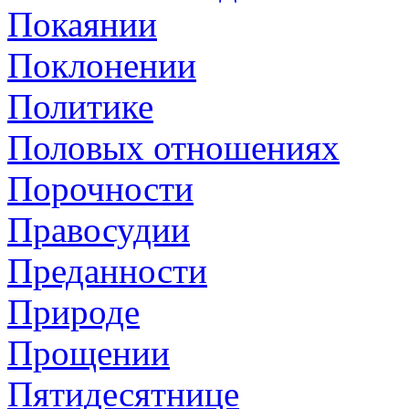
Покаянии
Поклонении
Политике
Половых отношениях
Порочности
Правосудии
Преданности
Природе
Прощении
Пятидесятнице