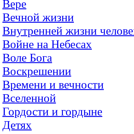
Вере
Вечной жизни
Внутренней жизни челове
Войне на Небесах
Воле Бога
Воскрешении
Времени и вечности
Вселенной
Гордости и гордыне
Детях