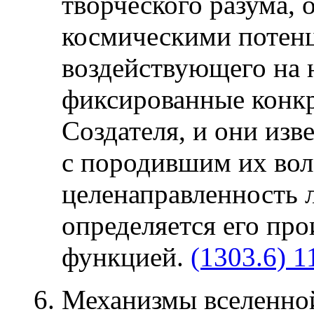
творческого разума,
космическими потен
воздействующего на 
фиксированные конк
Создателя, и они изв
с породившим их во
целенаправленность 
определяется его про
функцией.
(1303.6) 1
6. Механизмы вселенно