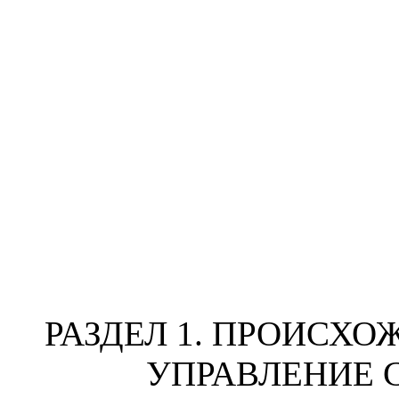
РАЗДЕЛ 1. ПРОИСХ
УПРАВЛЕНИЕ 