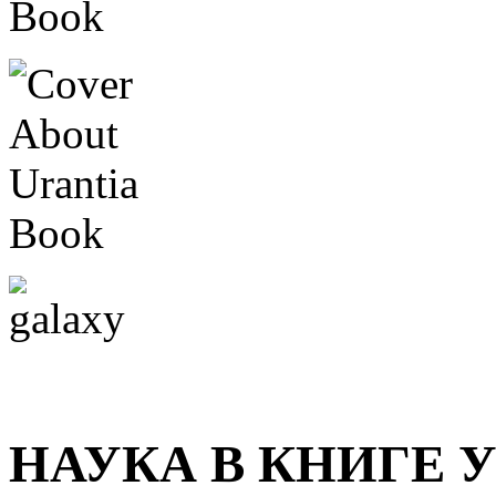
НАУКА В КНИГЕ 