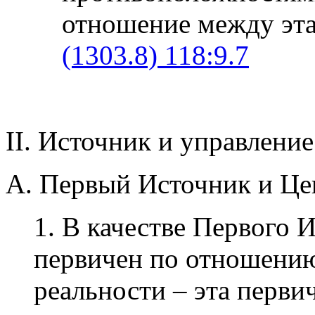
отношение между эт
(1303.8) 118:9.7
II. Источник и управление
A. Первый Источник и Це
1. В качестве Первого 
первичен по отношени
реальности – эта перви