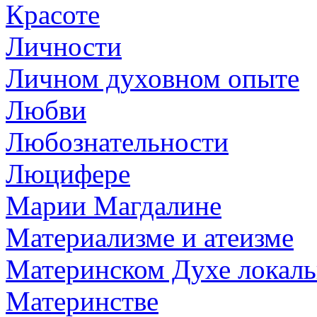
Красоте
Личности
Личном духовном опыте
Любви
Любознательности
Люцифере
Марии Магдалине
Материализме и атеизме
Материнском Духе локаль
Материнстве