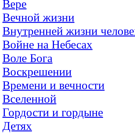
Вере
Вечной жизни
Внутренней жизни челове
Войне на Небесах
Воле Бога
Воскрешении
Времени и вечности
Вселенной
Гордости и гордыне
Детях