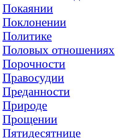
Покаянии
Поклонении
Политике
Половых отношениях
Порочности
Правосудии
Преданности
Природе
Прощении
Пятидесятнице