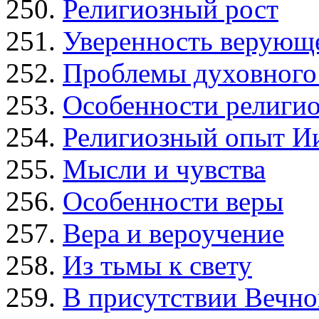
Религиозный рост
Уверенность верующ
Проблемы духовного
Особенности религи
Религиозный опыт И
Мысли и чувства
Особенности веры
Вера и вероучение
Из тьмы к свету
В присутствии Вечно