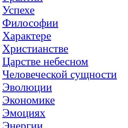
Успехе
Философии
Характере
Христианстве
Царстве небесном
Человеческой сущности
Эволюции
Экономике
Эмоциях
Энергии