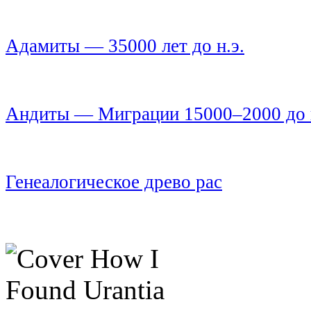
Адамиты — 35000 лет до н.э.
Андиты — Миграции 15000–2000 до н
Генеалогическое древо рас