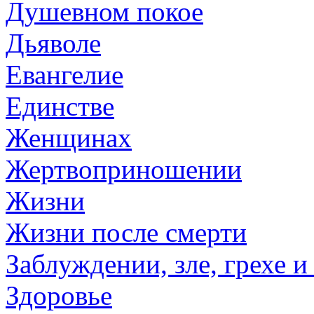
Душевном покое
Дьяволе
Евангелие
Единстве
Женщинах
Жертвоприношении
Жизни
Жизни после смерти
Заблуждении, зле, грехе и
Здоровье