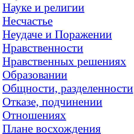
Науке и религии
Несчастье
Неудаче и Поражении
Нравственности
Нравственных решениях
Образовании
Общности, разделенности
Отказе, подчинении
Отношениях
Плане восхождения