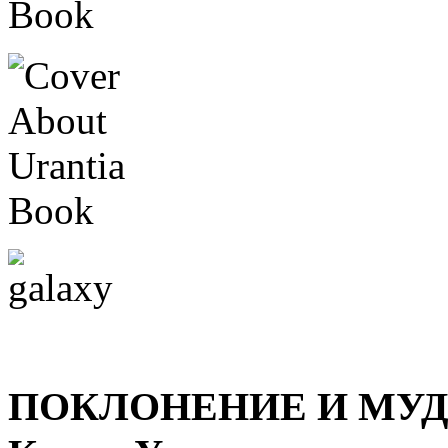
ПОКЛОНЕНИЕ И МУДР