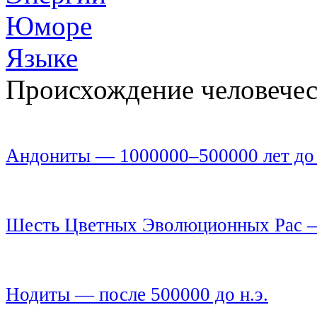
Юморе
Языке
Происхождение человечес
Андониты — 1000000–500000 лет до 
Шесть Цветных Эволюционных Рас — 
Нодиты — после 500000 до н.э.