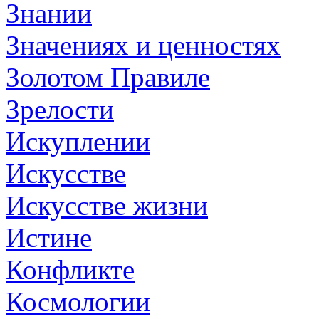
Знании
Значениях и ценностях
Золотом Правиле
Зрелости
Искуплении
Искусстве
Искусстве жизни
Истине
Конфликте
Космологии