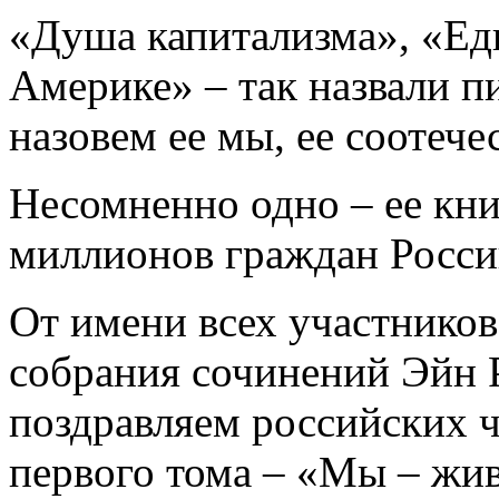
«Душа капитализма», «Ед
Америке» – так назвали п
назовем ее мы, ее соотеч
Несомненно одно – ее кн
миллионов граждан Росси
От имени всех участников
собрания сочинений Эйн 
поздравляем российских ч
первого тома – «Мы – жи