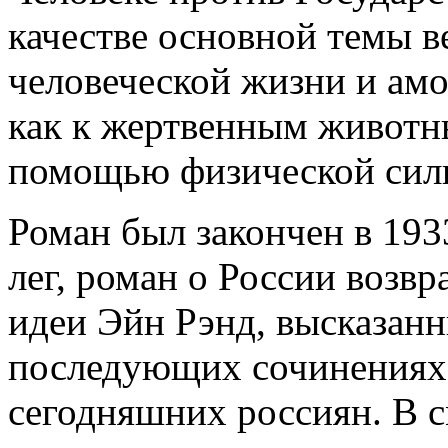
качестве основной темы 
человеческой жизни и ам
как к жертвенным животн
помощью физической силы
Роман был закончен в 1933
лег, роман о России возвр
идеи Эйн Рэнд, высказанны
последующих сочинениях 
сегодняшних россиян. В с