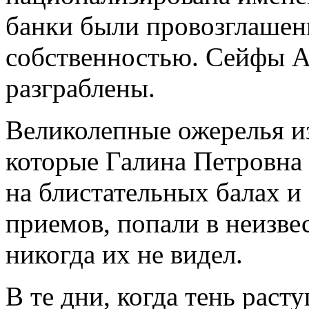
банки были провозглаше
собственностью. Сейфы А
разграблены.
Великолепные ожерелья из
которые Галина Петровна
на блистательных балах и
приемов, попали в неизве
никогда их не видел.
В те дни, когда тень раст