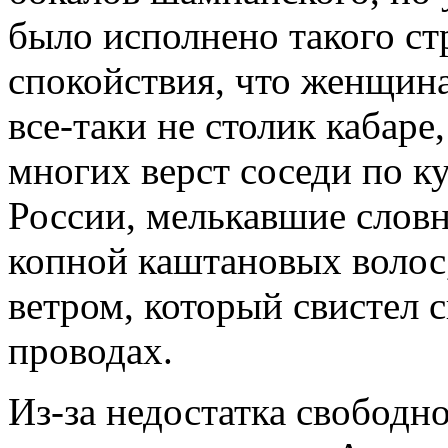
было исполнено такого ст
спокойствия, что женщина
все-таки не столик кабаре
многих верст соседи по ку
России, мелькавшие словн
копной каштановых волос
ветром, который свистел 
проводах.
Из-за недостатка свободн