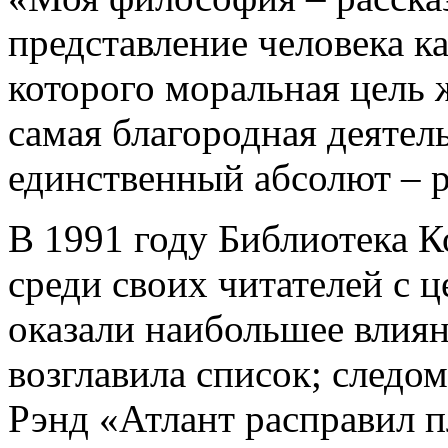
представление человека ка
которого моральная цель 
самая благородная деятель
единственный абсолют – р
В 1991 году Библиотека 
среди своих читателей с 
оказали наибольшее влиян
возглавила список; следом
Рэнд «Атлант расправил п