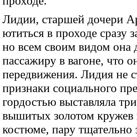
проходе.
Лидии, старшей дочери А
ютиться в проходе сразу з
но всем своим видом она 
пассажиру в вагоне, что о
передвижения. Лидия не с
признаки социального пре
гордостью выставляла три
вышитых золотом кружев 
костюме, пару тщательно