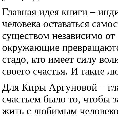
Главная идея книги – инд
человека оставаться сам
существом независимо от 
окружающие превращаютс
стадо, кто имеет силу вол
своего счастья. И такие лю
Для Киры Аргуновой – гл
счастьем было то, чтобы
жить с любимым человеком