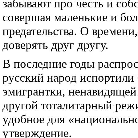
забывают про честь и соб
совершая маленькие и бо
предательства. О времени
доверять друг другу.
В последние годы распрос
русский народ испортили
эмигрантки, ненавидящей
другой тоталитарный режи
удобное для «национальн
утверждение.