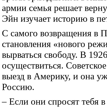
армии семья решает верну
Эйн изучает историю в пе
С самого возвращения в П
становления «нового реж
вырваться свободу. В 192
осуществиться. Советское
выезд в Америку, и она у
Россию.
– Если они спросят тебя в