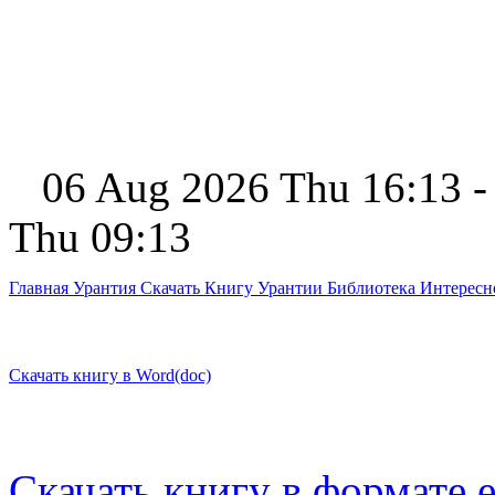
06 Aug 2026 Thu 16:13 -
Thu 09:13
Главная
Урантия
Скачать Книгу Урантии
Библиотека Интерес
Скачать книгу в Word(doc)
Скачать книгу в формате 