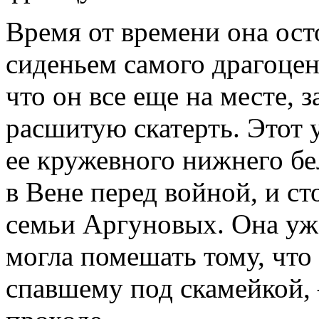
Время от времени она ост
сиденьем самого драгоцен
что он все еще на месте, 
расшитую скатерть. Этот 
ее кружевного нижнего бе
в Вене перед войной, и с
семьи Аргуновых. Она ужа
могла помешать тому, что
спавшему под скамейкой, 