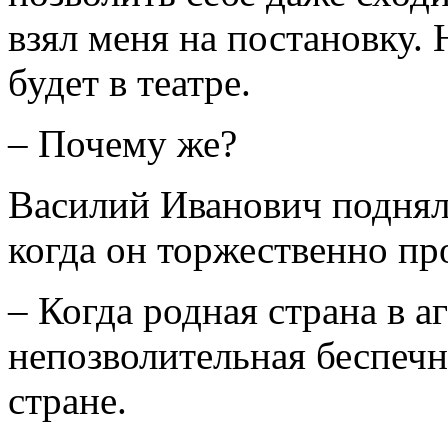
взял меня на постановку.
будет в театре.
– Почему же?
Василий Иванович поднял 
когда он торжественно пр
– Когда родная страна в а
непозволительная беспечно
стране.