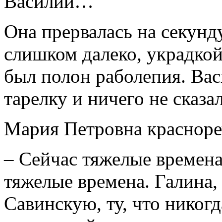
Василий…
Она прервалась на секунду
слишком далеко, украдкой
был полон раболепия. Вас
тарелку и ничего не сказал
Мария Петровна красноре
– Сейчас тяжелые времена
тяжелые времена. Галина
Савинскую, ту, что никог