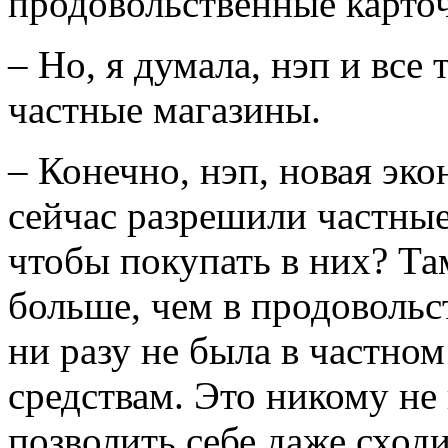
продовольственные карто
– Но, я думала, нэп и все 
частные магазины.
– Конечно, нэп, новая эко
сейчас разрешили частные 
чтобы покупать в них? Та
больше, чем в продовольс
ни разу не была в частном
средствам. Это никому не
позволить себе даже сходи