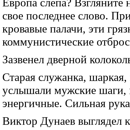
Европа слепа? Взгляните н
свое последнее слово. При
кровавые палачи, эти гряз
коммунистические отбр
Зазвенел дверной колокол
Старая служанка, шаркая,
услышали мужские шаги, 
энергичные. Сильная рука
Виктор Дунаев выглядел к