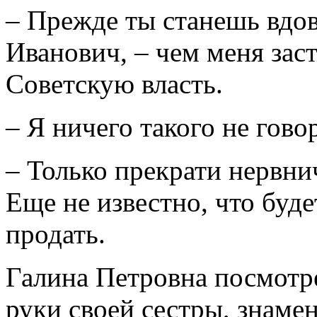
– Прежде ты станешь вдов
Иванович, – чем меня заст
Советскую власть.
– Я ничего такого не гов
– Только прекрати нервни
Еще не известно, что буде
продать.
Галина Петровна посмотрел
руки своей сестры, знаме