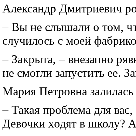
Александр Дмитриевич ро
– Вы не слышали о том, 
случилось с моей фабрик
– Закрыта, – внезапно ря
не смогли запустить ее. З
Мария Петровна залилась
– Такая проблема для вас,
Девочки ходят в школу? А