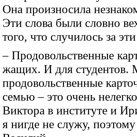
Она произносила незнако
Эти слова были словно вех
того, что случилось за эти
– Продовольственные карт
жащих. И для студентов. 
продовольственные карточ
семью – это очень нелегк
Виктора в институте и И
я нигде не служу, поэтому