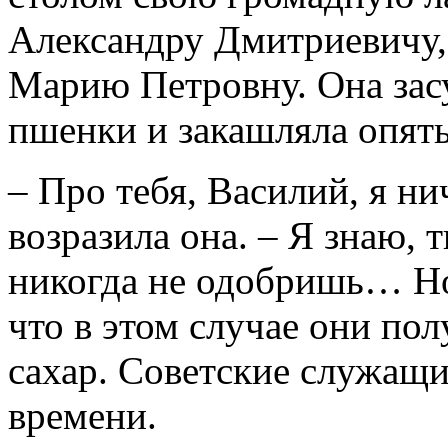
Александру Дмитриевичу,
Марию Петровну. Она засу
пшенки и закашляла опять
– Про тебя, Василий, я ни
возразила она. – Я знаю,
никогда не одобришь… Но 
что в этом случае они пол
сахар. Советские служащи
времени.