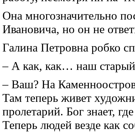
Она многозначительно по
Ивановича, но он не ответ
Галина Петровна робко сп
– А как, как… наш стары
– Ваш? На Каменноостров
Там теперь живет художн
пролетарий. Бог знает, гд
Теперь людей везде как с