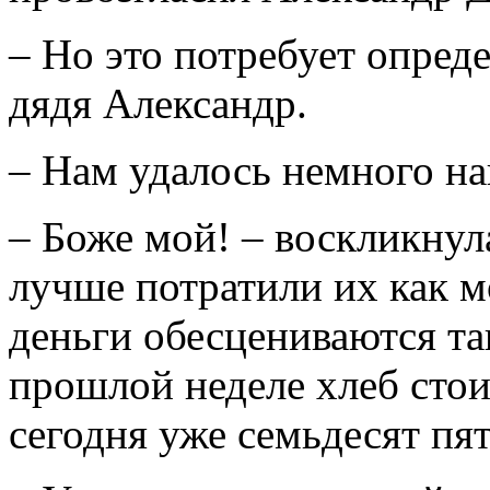
– Но это потребует опред
дядя Александр.
– Нам удалось немного на
– Боже мой! – воскликну
лучше потратили их как 
деньги обесцениваются так
прошлой неделе хлеб стои
сегодня уже семьдесят пят