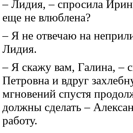
– Лидия, – спросила Ирин
еще не влюблена?
– Я не отвечаю на неприл
Лидия.
– Я скажу вам, Галина, –
Петровна и вдруг захлебн
мгновений спустя продолж
должны сделать – Алексан
работу.