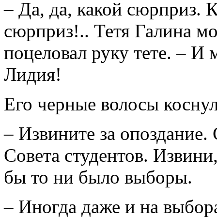
– Да, да, какой сюрприз.
сюрприз!.. Тетя Галина мо
поцеловал руку тете. – И
Лидия!
Его черные волосы коснули
– Извините за опоздание. 
Совета студентов. Извини,
бы то ни было выборы.
– Иногда даже и на выбор