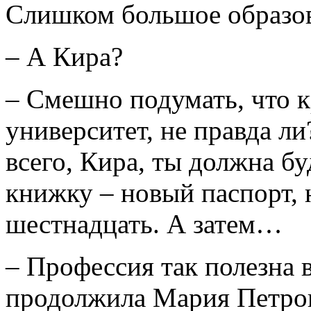
Слишком большое образов
– А Кира?
– Смешно подумать, что 
университет, не правда ли
всего, Кира, ты должна б
книжку – новый паспорт, н
шестнадцать. А затем…
– Профессия так полезна 
продолжила Мария Петров