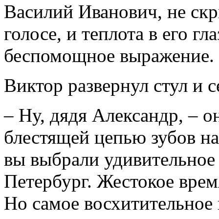
Василий Иванович, не скр
голосе, и теплота в его г
беспомощное выражение.
Виктор развернул стул и с
– Ну, дядя Александр, – 
блестящей цепью зубов н
вы выбрали удивительное 
Петербург. Жестокое время
Но самое восхитительное 