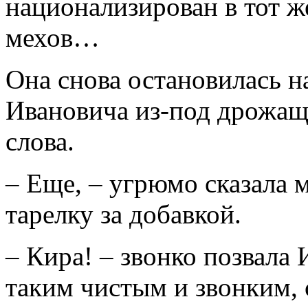
национализирован в тот ж
мехов…
Она снова остановилась н
Ивановича из-под дрожащи
слова.
– Еще, – угрюмо сказала 
тарелку за добавкой.
– Кира! – звонко позвала 
таким чистым и звонким, 