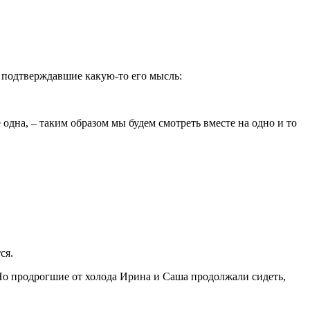
т, подтверждавшие какую-то его мысль:
одна, – таким образом мы будем смотреть вместе на одно и то
ся.
 Но продрогшие от холода Ирина и Саша продолжали сидеть,