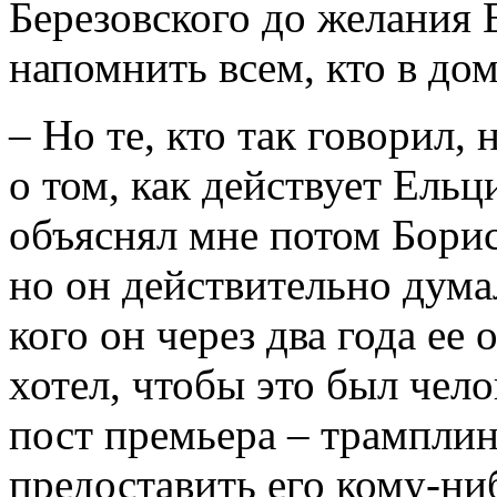
Березовского до желания
напомнить всем, кто в дом
– Но те, кто так говорил,
о том, как действует Ельц
объяснял мне потом Борис
но он действительно думал
кого он через два года ее 
хотел, чтобы это был чел
пост премьера – трамплин
предоставить его кому-ни