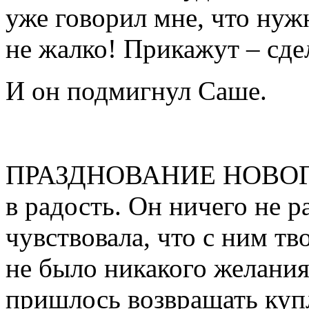
уже говорил мне, что нуж
не жалко! Прикажут – сде
И он подмигнул Саше.
ПРАЗДНОВАНИЕ НОВОГО 1
в радость. Он ничего не р
чувствовала, что с ним тв
не было никакого желания
пришлось возвращать куп