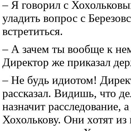
– Я говорил с Хохольковы
уладить вопрос с Березов
встретиться.
– А зачем ты вообще к не
Директор же приказал дер
– Не будь идиотом! Дирек
рассказал. Видишь, что де
назначит расследование, а
Хохолькову. Они хотят из