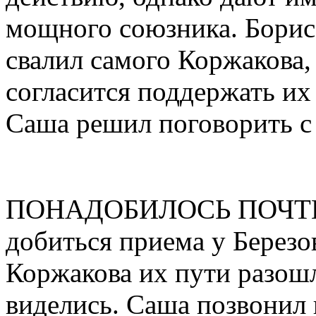
мощного союзника. Борис 
свалил самого Коржакова,
согласится поддержать их 
Саша решил поговорить с
ПОНАДОБИЛОСЬ ПОЧТИ Д
добиться приема у Березо
Коржакова их пути разошл
виделись. Саша позвонил 