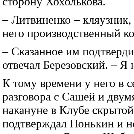
сторону Хохолькова.
– Литвиненко – кляузник,
него производственный ко
– Сказанное им подтверди
отвечал Березовский. – Я 
К тому времени у него в 
разговора с Сашей и двумя
накануне в Клубе скрыто
подтверждал Понькин и 