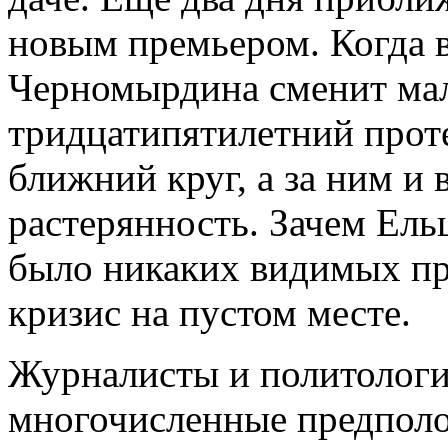
новым премьером. Когда в
Черномырдина сменит мал
тридцатипятилетний прот
ближний круг, а за ним и 
растерянность. Зачем Ельц
было никаких видимых пр
кризис на пустом месте.
Журналисты и политологи
многочисленные предполо