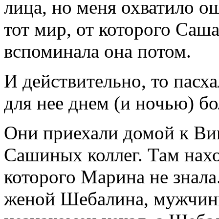
лица, но меня охватило о
тот мир, от которого Саша
вспоминала она потом.
И действительно, то пасх
для нее днем (и ночью) б
Они приехали домой к Ви
Сашиных коллег. Там нахо
которого Марина не знала.
женой Шебалина, мужчины