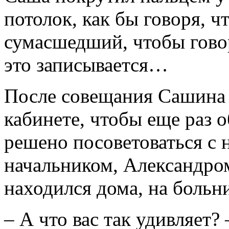
потолок, как бы говоря, ч
сумасшедший, чтобы говор
это записывается…
После совещания Сашина г
кабинете, чтобы еще раз 
решено посоветоваться с
начальником, Александром
находился дома, на больн
– А что вас так удивляет?