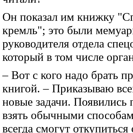
Он показал им книжку "С
кремль"; это были мемуар
руководителя отдела спе
который в том числе орга
– Вот с кого надо брать 
книгой. – Приказываю все
новые задачи. Появились 
взять обычными способам
всегда смогут откупиться о