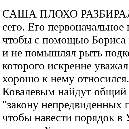
САША ПЛОХО РАЗБИРАЛС
сего. Его первоначальное 
чтобы с помощью Бориса 
и не помышлял рыть подк
которого искренне уважал 
хорошо к нему относился.
Ковалевым найдут общий я
"закону непредвиденных п
чтобы навести порядок в 