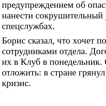
предупреждением об опас
нанести сокрушительный у
спецслужбах.
Борис сказал, что хочет п
сотрудниками отдела. Дог
их в Клуб в понедельник.
отложить: в стране гряну
кризис.