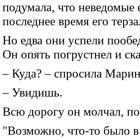
подумала, что неведомые 
последнее время его терза
Но едва они успели пообед
Он опять погрустнел и ска
– Куда? – спросила Марин
– Увидишь.
Всю дорогу он молчал, п
"Возможно, что-то было в