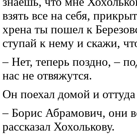
знаешь, что мне Хохольков
взять все на себя, прикры
хрена ты пошел к Березов
ступай к нему и скажи, чт
– Нет, теперь поздно, – п
нас не отвяжутся.
Он поехал домой и оттуда
– Борис Абрамович, они в
рассказал Хохолькову.