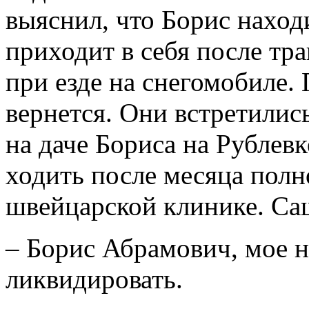
выяснил, что Борис находи
приходит в себя после тр
при езде на снегомобиле.
вернется. Они встретились
на даче Бориса на Рублевк
ходить после месяца пол
швейцарской клинике. Саш
– Борис Абрамович, мое н
ликвидировать.