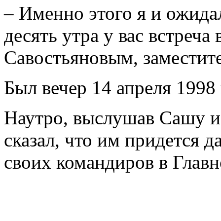
– Именно этого я и ожидал
десять утра у вас встреча
Савостьяновым, заместит
Был вечер 14 апреля 1998 
Наутро, выслушав Сашу и 
сказал, что им придется 
своих командиров в Главн