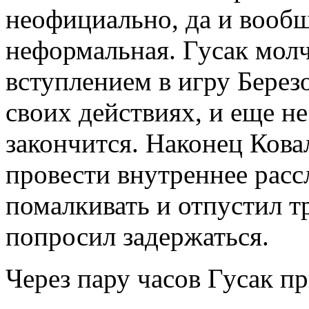
неофициально, да и вообщ
неформальная. Гусак молч
вступлением в игру Берез
своих действиях, и еще не
закончится. Наконец Кова
провести внутреннее расс
помалкивать и отпустил т
попросил задержаться.
Через пару часов Гусак п