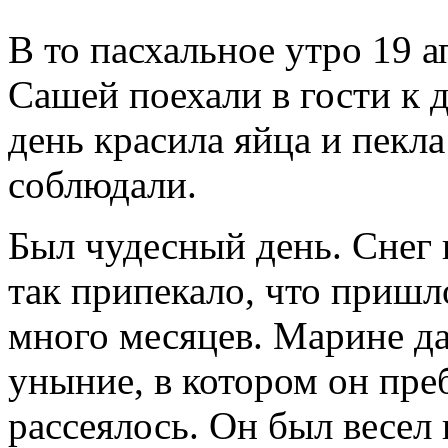
В то пасхальное утро 19 а
Сашей поехали в гости к 
день красила яйца и пекла
соблюдали.
Был чудесный день. Снег 
так припекало, что пришло
много месяцев. Марине д
уныние, в котором он пре
рассеялось. Он был весел и