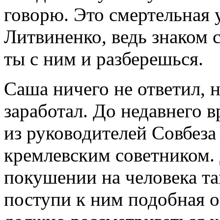
говорю. Это смертельная 
Литвиненко, ведь знаком с
ты с ним и разберешься.
Саша ничего не ответил, 
заработал. До недавнего 
из руководителей Совбеза
кремлевским советником.
покушении на человека та
поступи к ним подобная 