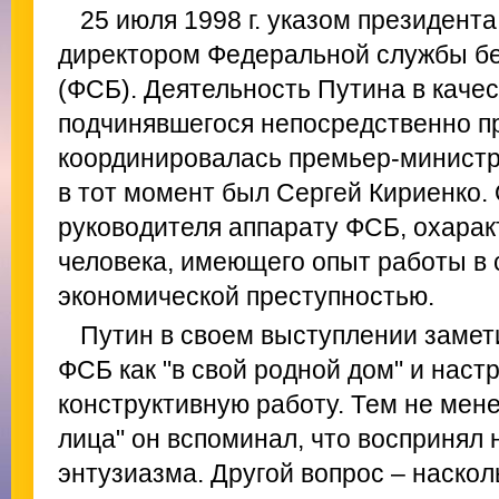
25 июля 1998 г. указом президент
директором Федеральной службы бе
(ФСБ). Деятельность Путина в каче
подчинявшегося непосредственно пр
координировалась премьер-минист
в тот момент был Сергей Кириенко.
руководителя аппарату ФСБ, охарак
человека, имеющего опыт работы в 
экономической преступностью.
Путин в своем выступлении замет
ФСБ как "в свой родной дом" и нас
конструктивную работу. Тем не мене
лица" он вспоминал, что воспринял 
энтузиазма. Другой вопрос – наскол