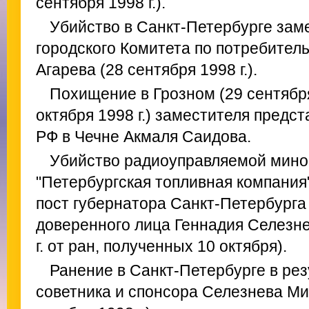
сентября 1998 г.).
Убийство в Санкт-Петербурге зам
городского Комитета по потребител
Агарева (28 сентября 1998 г.).
Похищение в Грозном (29 сентября 
октября 1998 г.) заместителя предс
РФ в Чечне Акмаля Саидова.
Убийство радиоуправляемой мино
"Петербургская топливная компания
пост губернатора Санкт-Петербурга
доверенного лица Геннадия Селезне
г. от ран, полученных 10 октября).
Ранение в Санкт-Петербурге в ре
советника и спонсора Селезнева М