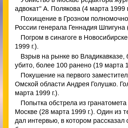
адвокат" А. Полякова (4 марта 1999 г.
Похищение в Грозном полномочно
России генерала Геннадия Шпигуна (5
Погром в синагоге в Новосибирске 
1999 г.).
Взрыв на рынке во Владикавказе, 
убито, более 100 ранено (19 марта 19
Покушение на первого заместите
Омской области Андрея Голушко. Го
марта 1999 г.).
Попытка обстрела из гранатомета
Москве (28 марта 1999 г.). Один из
дал интервью, в котором рассказал 