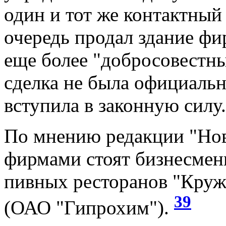
один и тот же контактный
очередь продал здание фи
еще более "добросовестны
сделка не была официальн
вступила в законную силу.
По мнению редакции "Нов
фирмами стоят бизнесмен
пивных ресторанов "Круж
39
(ОАО "Гипрохим").