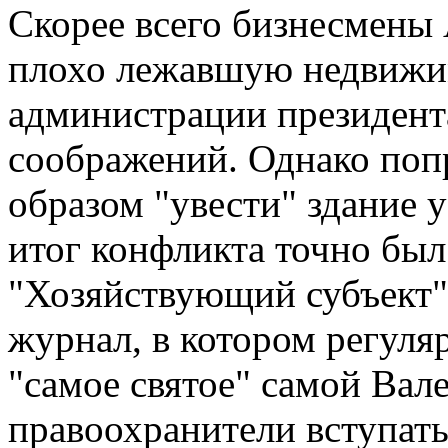
Скорее всего бизнесмены
плохо лежавшую недвижи
администрации президента
соображений. Однако поп
образом "увести" здание 
итог конфликта точно был
"Хозяйствующий субъект" 
журнал, в котором регуля
"самое святое" самой Вал
правоохранители вступать