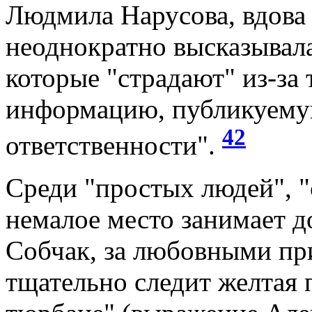
Людмила Нарусова, вдова
неоднократно высказывала
которые "страдают" из-за 
информацию, публикуемую
42
ответственности".
Среди "простых людей", "
немалое место занимает д
Собчак, за любовными п
тщательно следит желтая 