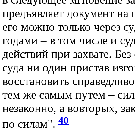
предъявляет документ на 
его можно только через су
годами – в том числе и с
действий при захвате. Бе
суда ни один пристав изго
восстановить справедливо
тем же самым путем – сил
незаконно, а вовторых, з
40
по силам".