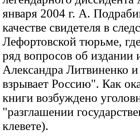
января 2004 г. А. Подраби
качестве свидетеля в сле
Лефортовской тюрьме, где
ряд вопросов об издании 
Александра Литвиненко 
взрывает Россию". Как ока
книги возбуждено уголовн
"разглашении государствен
клевете).