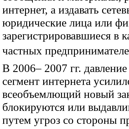
интернет, а издавать сет
юридические лица или фи
зарегистрировавшиеся в 
частных предпринимател
В 2006– 2007 гг. давление
сегмент интернета усилило
всеобъемлющий новый зак
блокируются или выдавли
путем угроз со стороны 