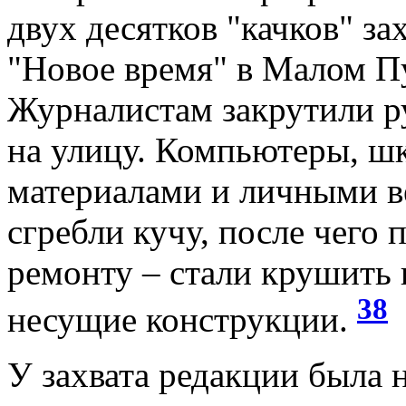
двух десятков "качков" з
"Новое время" в Малом П
Журналистам закрутили р
на улицу. Компьютеры, шк
материалами и личными в
сгребли кучу, после чего
ремонту – стали крушить
38
несущие конструкции.
У захвата редакции была 