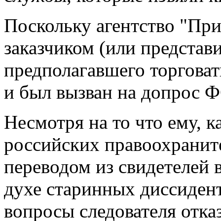
Поскольку агентство "Пр
заказчиком (или представи
предполагавшего торгова
и был вызван на допрос 
Несмотря на то что ему, к
российских правоохранит
переводом из свидетелей 
духе старинных диссидент
вопросы следователя отказ