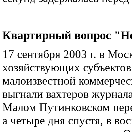
Квартирный вопрос "Н
17 сентября 2003 г. в Мо
хозяйствующих субъектов"
малоизвестной коммерче
выгнали вахтеров журнала
Малом Путинковском пер
а четыре дня спустя, в во