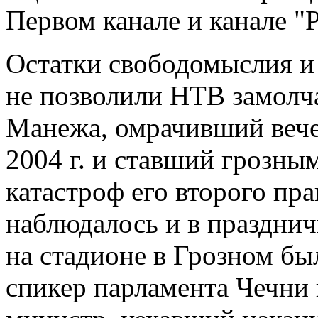
Первом канале и канале "Р
Остатки свободомыслия и
не позволили НТВ замолч
Манежа, омрачивший вече
2004 г. и ставший грозны
катастроф его второго пр
наблюдалось и в праздничн
на стадионе в Грозном бы
спикер парламента Чечни 