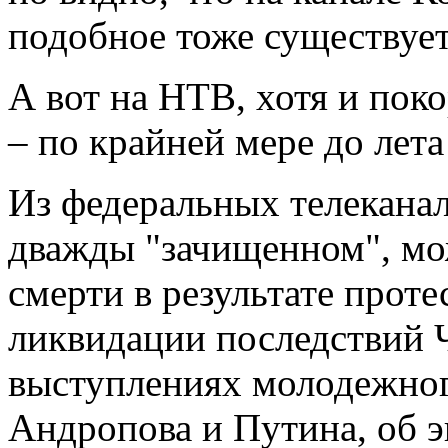
подобное тоже существует
А вот на НТВ, хотя и поко
– по крайней мере до лета 
Из федеральных телеканал
дважды "зачищенном", мо
смерти в результате прот
ликвидации последствий 
выступлениях молодежног
Андропова и Путина, об 