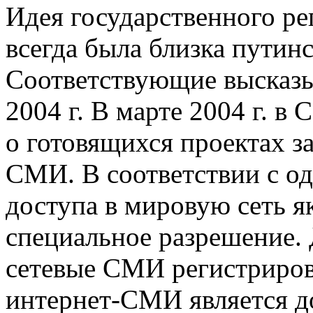
Идея государственного ре
всегда была близка путин
Соответствующие высказы
2004 г. В марте 2004 г. 
о готовящихся проектах з
СМИ. В соответствии с о
доступа в мировую сеть я
специальное разрешение. 
сетевые СМИ регистрирова
интернет-СМИ является д