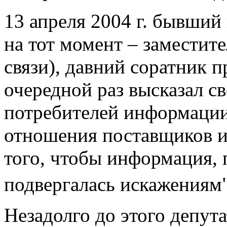
13 апреля 2004 г. бывший
на тот момент – заместит
связи), давний соратник 
очередной раз высказал с
потребителей информаци
отношения поставщиков и 
того, чтобы информация, 
подвергалась искажениям
Незадолго до этого депут