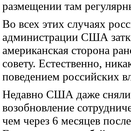
размещении там регулярн
Во всех этих случаях рос
администрации США заткну
американская сторона ран
совету. Естественно, ника
поведением российских вл
Недавно США даже сняли
возобновление сотруднич
чем через 6 месяцев посл