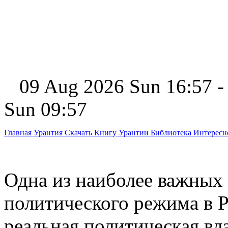
09 Aug 2026 Sun 16:57 -
Sun 09:57
Главная
Урантия
Скачать Книгу Урантии
Библиотека Интерес
Одна из наиболее важных
политического режима в Р
реальная политическая вл