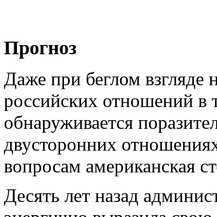
Прогноз
Даже при беглом взгляде 
российских отношений в т
обнаруживается поразител
двусторонних отношениях
вопросам американская ст
Десять лет назад админис