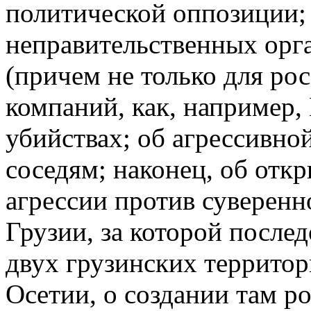
политической оппозиции;
неправительственных орга
(причем не только для ро
компаний, как, например,
убийствах; об агрессивно
соседям; наконец, об отк
агрессии против суверенн
Грузии, за которой после
двух грузинских террито
Осетии, о создании там р