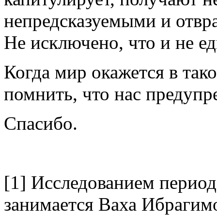
непредсказуемыми и отвр
Не исключено, что и не е
Когда мир окажется в та
помнить, что нас предупр
Спасибо.
[1]
Исследованием период
занимается Ваха Ибрагимо