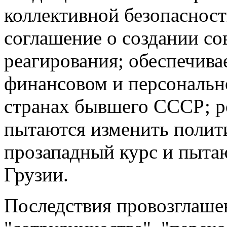
коллективной безопаснос
соглашение о создании с
реагирования; обеспечива
финансовом и персональн
странах бывшего СССР; р
пытаются изменить полит
прозападный курс и пытаю
Грузии.
Последствия провозглаше