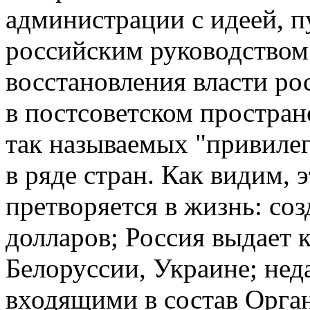
администрации с идеей, 
российским руководством
восстановления власти ро
в постсоветском простран
так называемых "привиле
в ряде стран. Как видим, 
претворяется в жизнь: соз
долларов; Россия выдает 
Белоруссии, Украине; нед
входящими в состав Орга